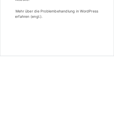
Mehr über die Problembehandlung in WordPress
erfahren (engl.).