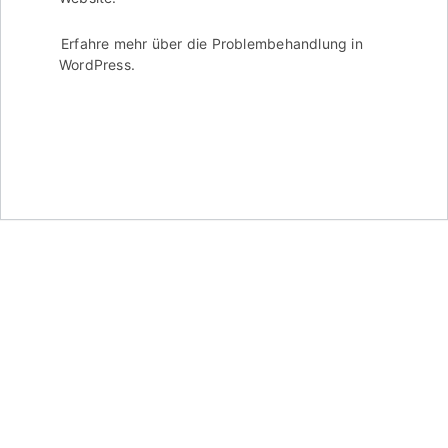
Erfahre mehr über die Problembehandlung in
WordPress.