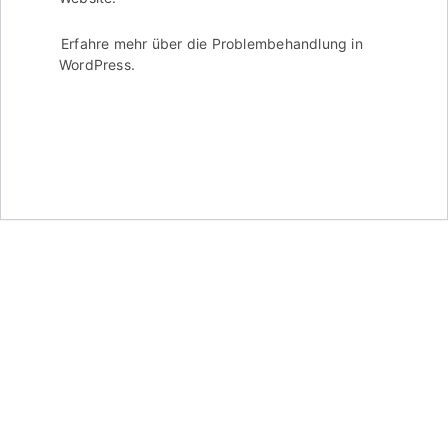
Erfahre mehr über die Problembehandlung in
WordPress.