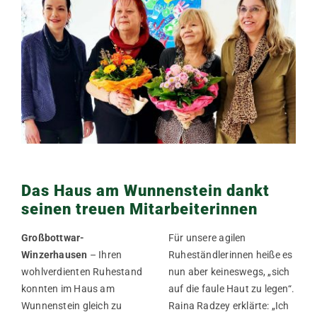
Das Haus am Wunnenstein dankt
seinen treuen Mitarbeiterinnen
Großbottwar-
Für unsere agilen
Winzerhausen
– Ihren
Ruheständlerinnen heiße es
wohlverdienten Ruhestand
nun aber keineswegs, „sich
konnten im Haus am
auf die faule Haut zu legen“.
Wunnenstein gleich zu
Raina Radzey erklärte: „Ich