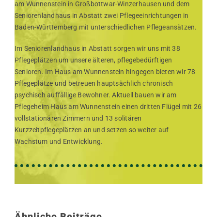
am Wunnenstein in Großbottwar-Winzerhausen und dem
Seniorenlandhaus in Abstatt zwei Pflegeeinrichtungen in
Baden-Württemberg mit unterschiedlichen Pflegeansätzen.
Im Seniorenlandhaus in Abstatt sorgen wir uns mit 38
Pflegeplätzen um unsere älteren, pflegebedürftigen
Senioren. Im Haus am Wunnenstein hingegen bieten wir 78
Pflegeplätze und betreuen hauptsächlich chronisch
psychisch auffällige Bewohner. Aktuell bauen wir am
Pflegeheim Haus am Wunnenstein einen dritten Flügel mit 26
vollstationären Zimmern und 13 solitären
Kurzzeitpflegeplätzen an und setzen so weiter auf
Wachstum und Entwicklung.
Ähnliche Beiträge