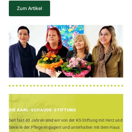
Zum Artikel
DIE KARL-SCHAUDE-STIFTUNG
Seit fast 40 Jahren sind wir von der KS-Stiftung mit Herz und
Seele in der Pflege engagiert und unterhalten mit dem Haus