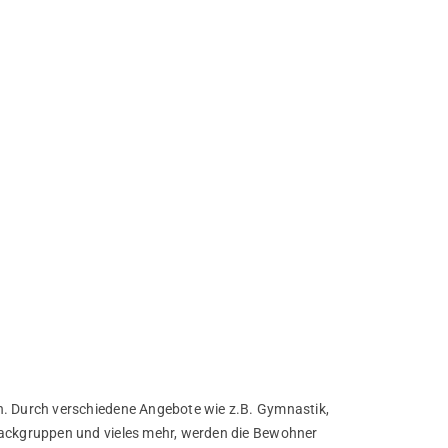
n. Durch verschiedene Angebote wie z.B. Gymnastik,
Backgruppen und vieles mehr, werden die Bewohner