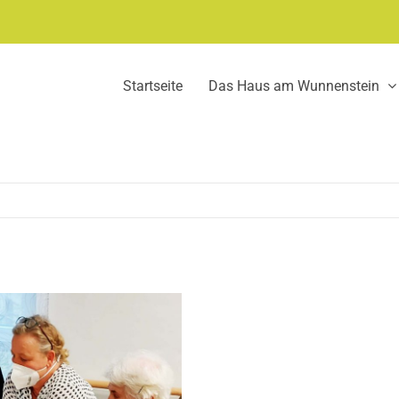
Startseite
Das Haus am Wunnenstein