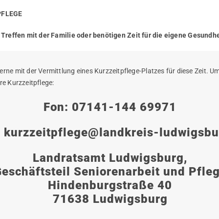
PFLEGE
n Treffen mit der Familie oder benötigen Zeit für die eigene Gesund
e mit der Vermittlung eines Kurzzeitpflege-Platzes für diese Zeit. Um
re Kurzzeitpflege:
Fon: 07141-144 69971
:
kurzzeitpflege@landkreis-ludwigsbu
Landratsamt Ludwigsburg,
eschäftsteil Seniorenarbeit und Pfle
Hindenburgstraße 40
71638 Ludwigsburg