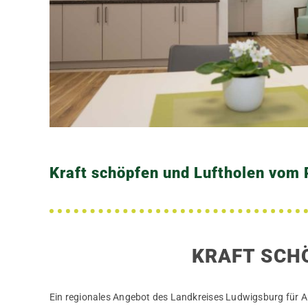
Kraft schöpfen und Luftholen vom 
KRAFT SCH
Ein regionales Angebot des Landkreises Ludwigsburg für 