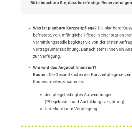
Bitte beachten Sie, dass kurzfristige Reservierungen
Was ist planbare Kurzzeitpflege?
Die planbare Kurzze
befristete, vollumfängliche Pflege in einer stationäre
Vermittlungsstelle begleitet Sie von der ersten Anfrag
Vertragsunterzeichnung. Danach steht Ihnen ein An
zur Verfügung.
Wie wird das Angebot finanziert?
Kosten:
Die Gesamtkosten der Kurzzeitpflege setzen
Kostenanteilen zusammen:
den pflegebedingten Aufwendungen
(Pflegekosten und Ausbildungsvergütung)
Unterkunft und Verpflegung