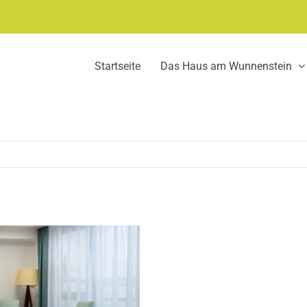
Startseite
Das Haus am Wunnenstein