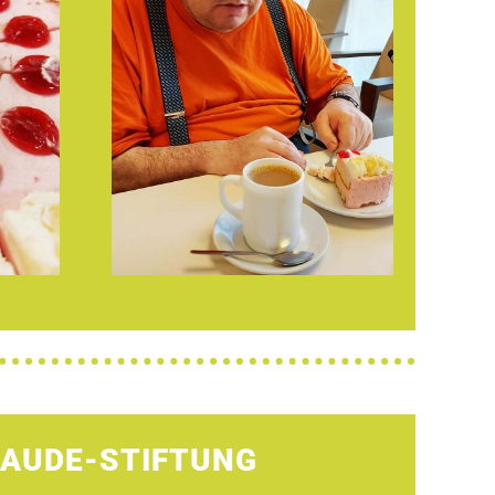
HAUDE-STIFTUNG