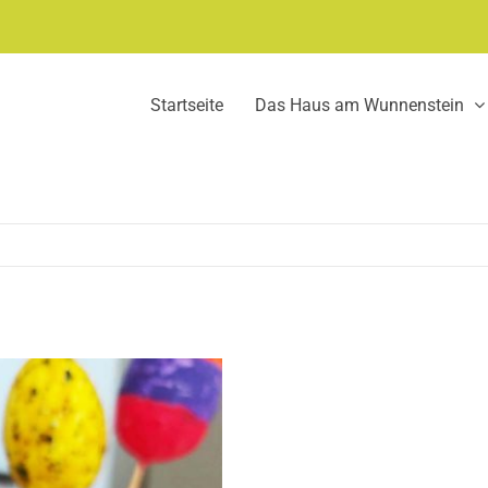
Startseite
Das Haus am Wunnenstein