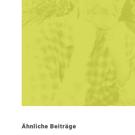
Ähnliche Beiträge