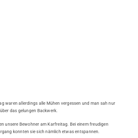
ag waren allerdings alle Mühen vergessen und man sah nur
 über das gelungen Backwerk.
ten unsere Bewohner am Karfreitag. Bei einem freudigen
rgang konnten sie sich nämlich etwas entspannen.